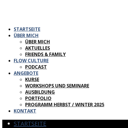
STARTSEITE
ÜBER MICH
ÜBER MICH
AKTUELLES
FRIENDS & FAMILY
FLOW CULTURE
PODCAST
ANGEBOTE
KURSE
WORKSHOPS UND SEMINARE
AUSBILDUNG
PORTFOLIO
PROGRAMM HERBST / WINTER 2025
KONTAKT
STARTSEITE