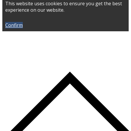
This website uses cookies to ensure you get the best
experience on our website.
Confirm