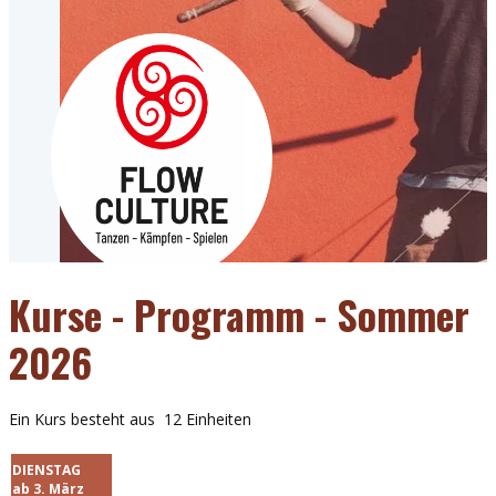
Kurse - Programm - Sommer
2026
Ein Kurs besteht aus 12 Einheiten
DIENSTAG
ab 3. März